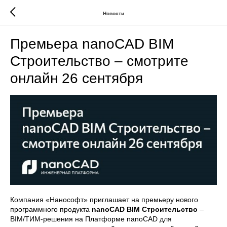
Новости
Премьера nanoCAD BIM
Строительство – смотрите
онлайн 26 сентября
Компания «Нанософт» приглашает на премьеру нового
программного продукта
nanoCAD BIM Строительство
–
BIM/ТИМ-решения на Платформе nanoCAD для