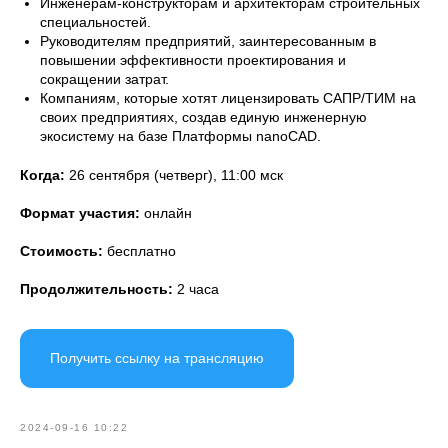
Инженерам-конструкторам и архитекторам строительных
специальностей.
Руководителям предприятий, заинтересованным в
повышении эффективности проектирования и
сокращении затрат.
Компаниям, которые хотят лицензировать САПР/ТИМ на
своих предприятиях, создав единую инженерную
экосистему на базе Платформы nanoCAD.
Когда:
26 сентября (четверг), 11:00 мск
Формат участия:
онлайн
Стоимость:
бесплатно
Продолжительность:
2 часа
Получить ссылку на трансляцию
2024-09-16 10:22