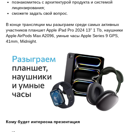
познакомитесь с архитектурой продукта и системой
лицензирования;
сможете задать свой вопрос.
В конце трансляции мы разыграем среди самых активных
участников планшет Apple iPad Pro 2024 13" 1 Тb, наушники
Apple AirPods Max A2096, умные часы Apple Series 9 GPS,
41mm, Midnight.
Кому будет интересна презентация