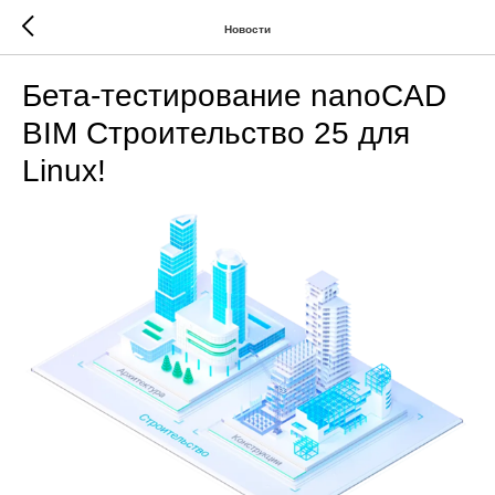
Новости
Бета-тестирование nanoCAD
BIM Строительство 25 для
Linux!